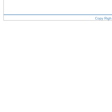
Copy Righ 