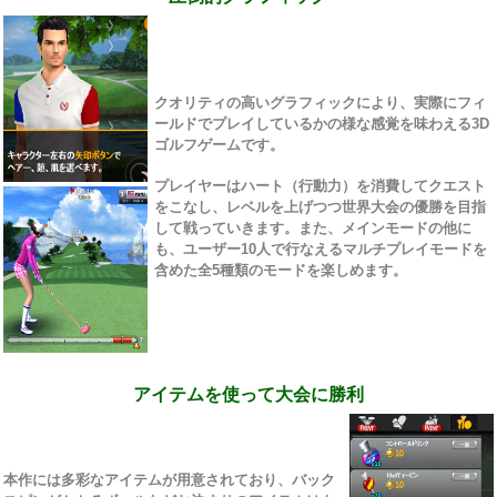
クオリティの高いグラフィックにより、実際にフィ
ールドでプレイしているかの様な感覚を味わえる3D
ゴルフゲームです。
プレイヤーはハート（行動力）を消費してクエスト
をこなし、レベルを上げつつ世界大会の優勝を目指
して戦っていきます。また、メインモードの他に
も、ユーザー10人で行なえるマルチプレイモードを
含めた全5種類のモードを楽しめます。
アイテムを使って大会に勝利
本作には多彩なアイテムが用意されており、バック