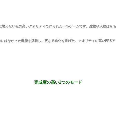
プリとは思えない程の高いクオリティで作られたFPSゲームです。建物や人物
にはなかった機能を搭載し、更なる進化を遂げた、クオリティの高いFPSア
完成度の高い2つのモード