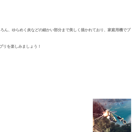
はもちろん、ゆらめく炎などの細かい部分まで美しく描かれており、家庭用機でプ
プリを楽しみましょう！