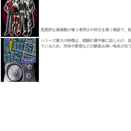
思想的な価値観が違う者同士の対立を描く物語で、
シリーズ最大の特徴は、戦闘の最中敵に話しかけ、
ているため、渋谷や新宿などの馴染み深い地名が出