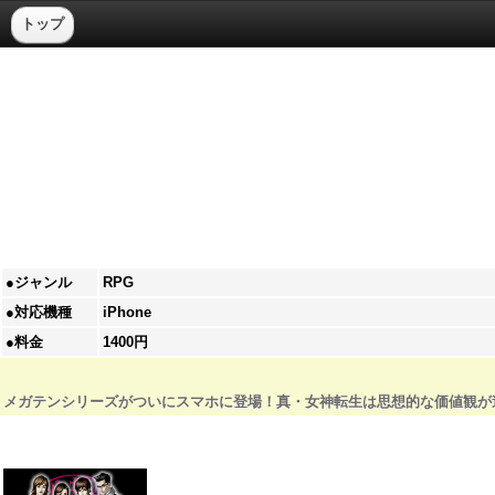
トップ
●ジャンル
RPG
●対応機種
iPhone
●料金
1400円
メガテンシリーズがついにスマホに登場！真・女神転生は思想的な価値観が