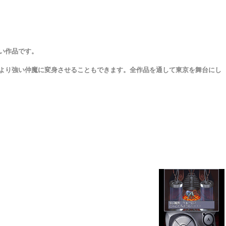
い作品です。
より強い仲魔に変身させることもできます。全作品を通して東京を舞台にし